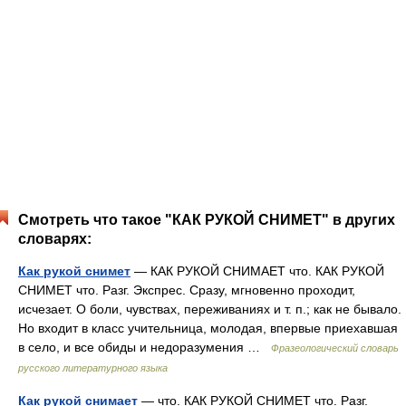
Смотреть что такое "КАК РУКОЙ СНИМЕТ" в других
словарях:
Как рукой снимет
— КАК РУКОЙ СНИМАЕТ что. КАК РУКОЙ
СНИМЕТ что. Разг. Экспрес. Сразу, мгновенно проходит,
исчезает. О боли, чувствах, переживаниях и т. п.; как не бывало.
Но входит в класс учительница, молодая, впервые приехавшая
в село, и все обиды и недоразумения …
Фразеологический словарь
русского литературного языка
Как рукой снимает
— что. КАК РУКОЙ СНИМЕТ что. Разг.