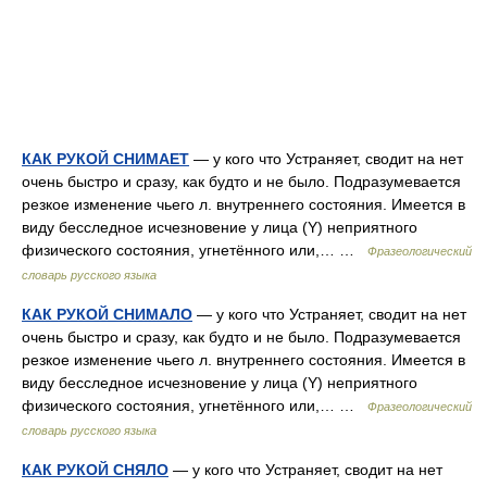
КАК РУКОЙ СНИМАЕТ
— у кого что Устраняет, сводит на нет
очень быстро и сразу, как будто и не было. Подразумевается
резкое изменение чьего л. внутреннего состояния. Имеется в
виду бесследное исчезновение у лица (Y) неприятного
физического состояния, угнетённого или,… …
Фразеологический
словарь русского языка
КАК РУКОЙ СНИМАЛО
— у кого что Устраняет, сводит на нет
очень быстро и сразу, как будто и не было. Подразумевается
резкое изменение чьего л. внутреннего состояния. Имеется в
виду бесследное исчезновение у лица (Y) неприятного
физического состояния, угнетённого или,… …
Фразеологический
словарь русского языка
КАК РУКОЙ СНЯЛО
— у кого что Устраняет, сводит на нет