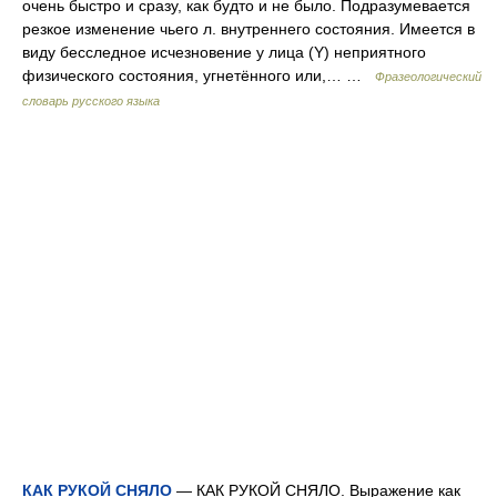
очень быстро и сразу, как будто и не было. Подразумевается
резкое изменение чьего л. внутреннего состояния. Имеется в
виду бесследное исчезновение у лица (Y) неприятного
физического состояния, угнетённого или,… …
Фразеологический
словарь русского языка
КАК РУКОЙ СНЯЛО
— КАК РУКОЙ СНЯЛО. Выражение как